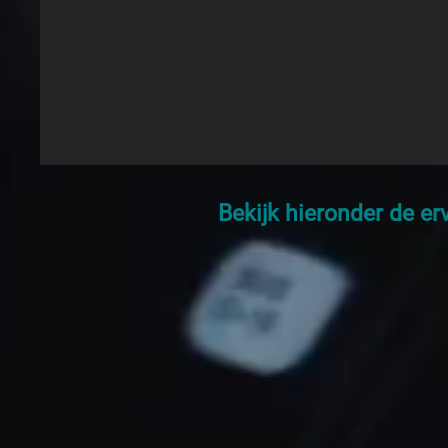
Bekijk hieronder de er