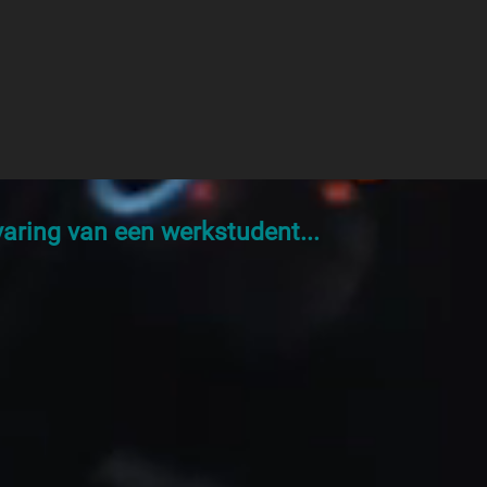
varing van een werkstudent...